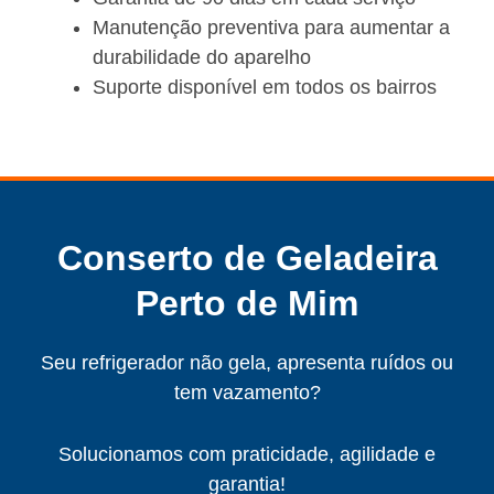
Manutenção preventiva para aumentar a
durabilidade do aparelho
Suporte disponível em todos os bairros
Conserto de Geladeira
Perto de Mim
Seu refrigerador não gela, apresenta ruídos ou
tem vazamento?
Solucionamos com praticidade, agilidade e
garantia!