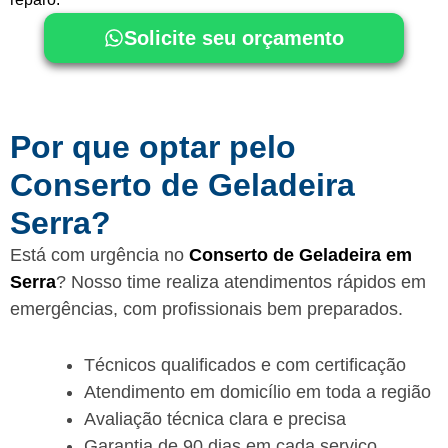
Solicite seu orçamento
Por que optar pelo
Conserto de Geladeira
Serra?
Está com urgência no
Conserto de Geladeira em
Serra
? Nosso time realiza atendimentos rápidos em
emergências, com profissionais bem preparados.
Técnicos qualificados e com certificação
Atendimento em domicílio em toda a região
Avaliação técnica clara e precisa
Garantia de 90 dias em cada serviço