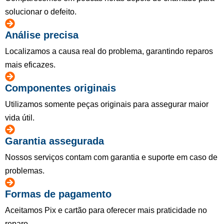
solucionar o defeito.
Análise precisa
Localizamos a causa real do problema, garantindo reparos
mais eficazes.
Componentes originais
Utilizamos somente peças originais para assegurar maior
vida útil.
Garantia assegurada
Nossos serviços contam com garantia e suporte em caso de
problemas.
Formas de pagamento
Aceitamos Pix e cartão para oferecer mais praticidade no
reparo.