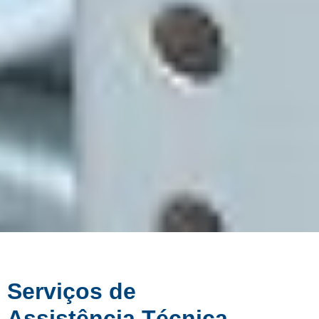
Serviços de
Assistência Técnica