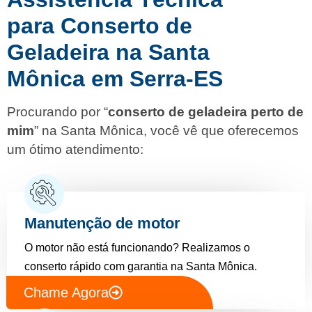
para Conserto de
Geladeira na Santa
Mônica em Serra-ES
Procurando por “
conserto de geladeira perto de
mim
” na Santa Mônica, você vê que oferecemos
um ótimo atendimento:
Manutenção de motor
O motor não está funcionando? Realizamos o
conserto rápido com garantia na Santa Mônica.
Chame Agora