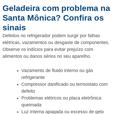
Geladeira com problema na
Santa Mônica? Confira os
sinais
Defeitos no refrigerador podem surgir por falhas
elétricas, vazamentos ou desgaste de componentes.
Observe os indícios para evitar prejuízo com
alimentos ou danos sérios no seu aparelho.
Vazamento de fluido interno ou gás
refrigerante
Compressor danificado ou termostato com
defeito
Problemas elétricos ou placa eletrônica
queimada
Luz interna apagada ou excesso de gelo