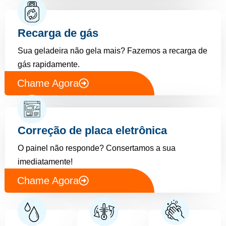
Recarga de gás
Sua geladeira não gela mais? Fazemos a recarga de
gás rapidamente.
Chame Agora
Correção de placa eletrônica
O painel não responde? Consertamos a sua
imediatamente!
Chame Agora